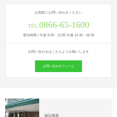
お気軽にお問い合わせください
0866-65-1600
TEL.
受付時間 / 午前 8:00 - 13:00 午後 14:30 - 18:30
お問い合わせはこちらよりお願いします
お問い合わせフォーム
施設概要