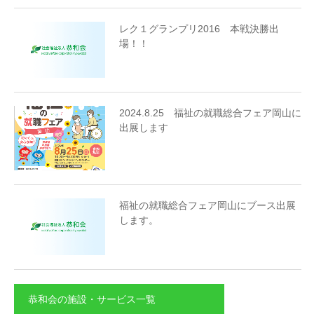
レク１グランプリ2016 本戦決勝出
場！！
2024.8.25 福祉の就職総合フェア岡山に
出展します
福祉の就職総合フェア岡山にブース出展
します。
恭和会の施設・サービス一覧