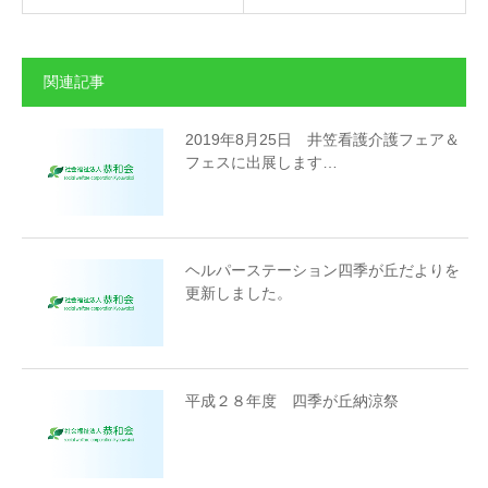
関連記事
2019年8月25日 井笠看護介護フェア＆
フェスに出展します…
ヘルパーステーション四季が丘だよりを
更新しました。
平成２８年度 四季が丘納涼祭