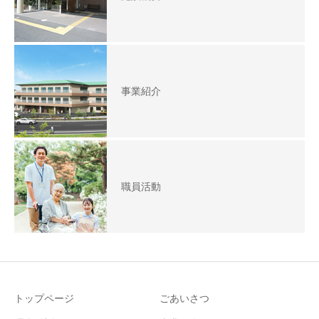
事業紹介
職員活動
トップページ
ごあいさつ