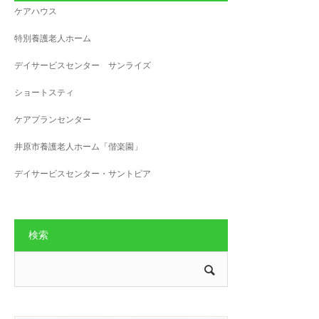
ケアハウス
特別養護老人ホーム
デイサービスセンター サンライズ
ショートスティ
ケアプランセンター
井原市養護老人ホーム「偕楽園」
デイサービスセンター・サントピア
検索