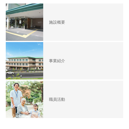
施設概要
事業紹介
職員活動