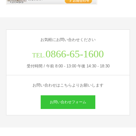
お気軽にお問い合わせください
0866-65-1600
TEL.
受付時間 / 午前 8:00 - 13:00 午後 14:30 - 18:30
お問い合わせはこちらよりお願いします
お問い合わせフォーム