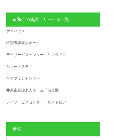
恭和会の施設・サービス一覧
ケアハウス
特別養護老人ホーム
デイサービスセンター サンライズ
ショートスティ
ケアプランセンター
井原市養護老人ホーム「偕楽園」
デイサービスセンター・サントピア
検索