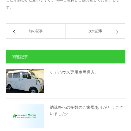
す。
前の記事
次の記事
関連記事
ケアハウス専用車両導入。
納涼祭への多数のご来場ありがとうござ
いました♪