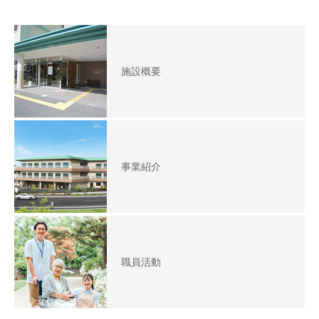
施設概要
事業紹介
職員活動