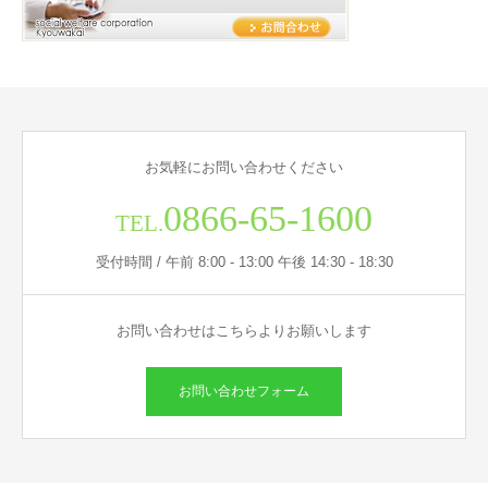
お気軽にお問い合わせください
0866-65-1600
TEL.
受付時間 / 午前 8:00 - 13:00 午後 14:30 - 18:30
お問い合わせはこちらよりお願いします
お問い合わせフォーム