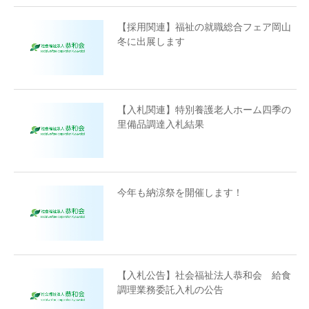
【採用関連】福祉の就職総合フェア岡山
冬に出展します
【入札関連】特別養護老人ホーム四季の
里備品調達入札結果
今年も納涼祭を開催します！
【入札公告】社会福祉法人恭和会 給食
調理業務委託入札の公告