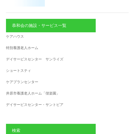
恭和会の施設・サービス一覧
ケアハウス
特別養護老人ホーム
デイサービスセンター サンライズ
ショートスティ
ケアプランセンター
井原市養護老人ホーム「偕楽園」
デイサービスセンター・サントピア
検索