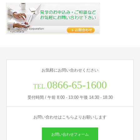
お気軽にお問い合わせください
0866-65-1600
TEL.
受付時間 / 午前 8:00 - 13:00 午後 14:30 - 18:30
お問い合わせはこちらよりお願いします
お問い合わせフォーム