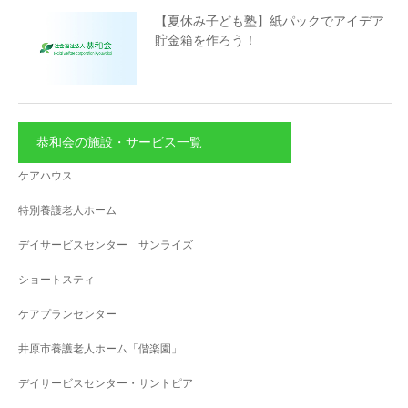
【夏休み子ども塾】紙パックでアイデア
貯金箱を作ろう！
恭和会の施設・サービス一覧
ケアハウス
特別養護老人ホーム
デイサービスセンター サンライズ
ショートスティ
ケアプランセンター
井原市養護老人ホーム「偕楽園」
デイサービスセンター・サントピア