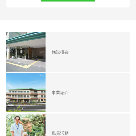
施設概要
事業紹介
職員活動