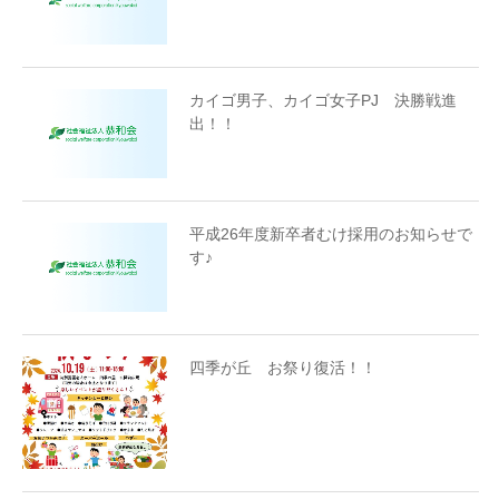
カイゴ男子、カイゴ女子PJ 決勝戦進
出！！
平成26年度新卒者むけ採用のお知らせで
す♪
四季が丘 お祭り復活！！