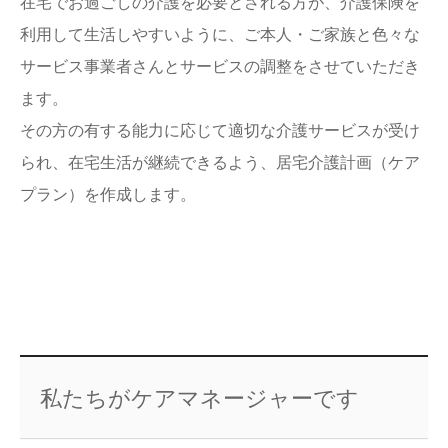
在宅でお過ごしの介護を必要とされる方が、介護保険を
利用して生活しやすいように、ご本人・ご家族と色々な
サービス事業者さんとサービスの調整をさせていただき
ます。
その方の有する能力に応じて適切な介護サービスが受け
られ、在宅生活が継続できるよう、居宅介護計画（ケア
プラン）を作成します。
私たちがケアマネージャーです