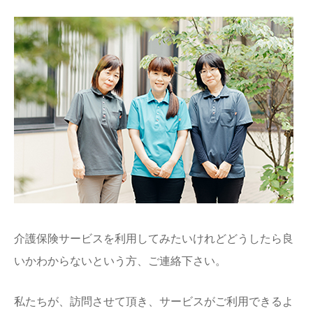
介護保険サービスを利用してみたいけれどどうしたら良
いかわからないという方、ご連絡下さい。
私たちが、訪問させて頂き、サービスがご利用できるよ