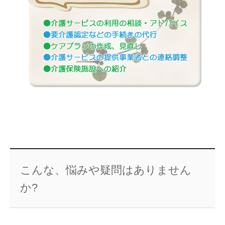
こんな、悩みや疑問はありません
か?