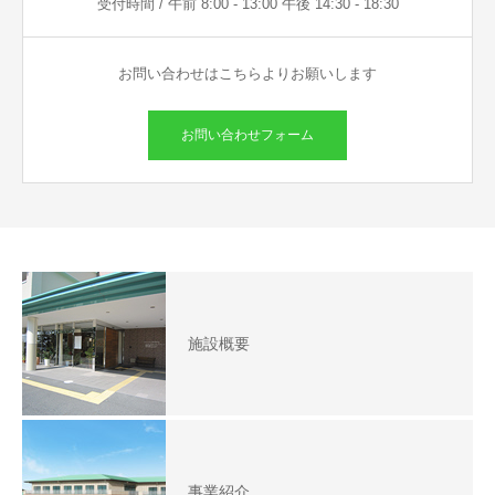
受付時間 / 午前 8:00 - 13:00 午後 14:30 - 18:30
お問い合わせはこちらよりお願いします
お問い合わせフォーム
施設概要
事業紹介