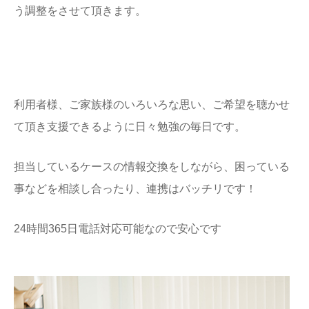
う調整をさせて頂きます。
利用者様、ご家族様のいろいろな思い、ご希望を聴かせ
て頂き支援できるように日々勉強の毎日です。
担当しているケースの情報交換をしながら、困っている
事などを相談し合ったり、連携はバッチリです！
24時間365日電話対応可能なので安心です