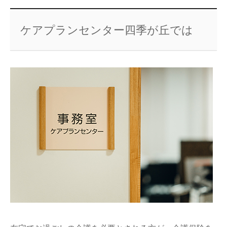
ケアプランセンター四季が丘では