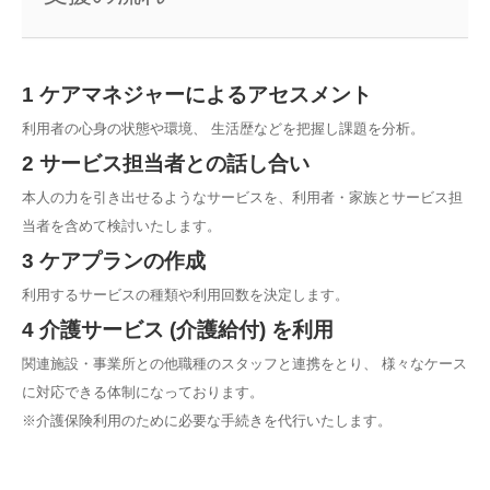
1 ケアマネジャーによるアセスメント
利用者の心身の状態や環境、 生活歴などを把握し課題を分析。
2 サービス担当者との話し合い
本人の力を引き出せるようなサービスを、利用者・家族とサービス担
当者を含めて検討いたします。
3 ケアプランの作成
利用するサービスの種類や利用回数を決定します。
4 介護サービス (介護給付) を利用
関連施設・事業所との他職種のスタッフと連携をとり、 様々なケース
に対応できる体制になっております。
※介護保険利用のために必要な手続きを代行いたします。