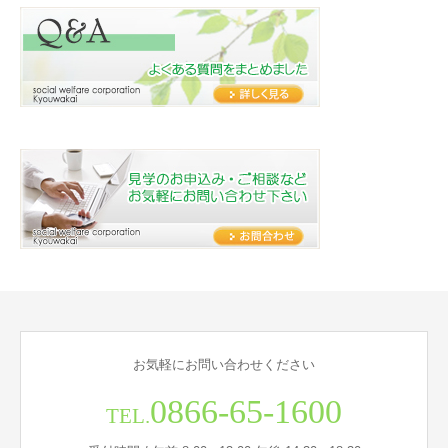
お気軽にお問い合わせください
0866-65-1600
TEL.