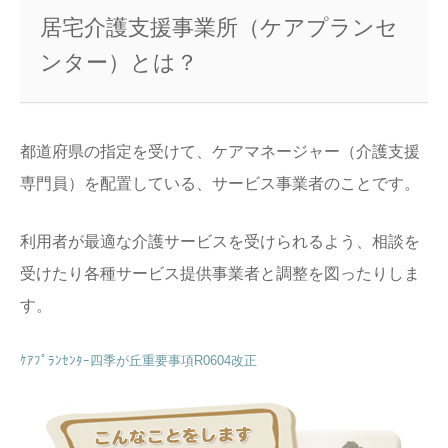
居宅介護支援事業所（ケアプランセ
ンター）とは？
都道府県の指定を受けて、ケアマネージャー（介護支援
専門員）を配置している、サービス事業者のことです。
利用者が最適な介護サービスを受けられるよう、相談を
受けたり各種サービス提供事業者と調整を図ったりしま
す。
ｹｱﾌﾟﾗﾝｾﾝﾀｰ四季が丘重要事項R0604改正