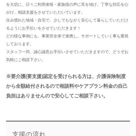
を大切に、日々ご利用者様・家族様の声に耳を傾け、丁寧な対応を心
がけ、相談支援をさせていただいています。
住み慣れた地域・自宅で、少しでもながく安心して暮らしていただけ
るようにお手伝いをさせていただきます！
どの様な事例にも、事業所全体で連携し、サポートしていく事も重視
しております。
スタッフ一同、誠心誠意お手伝いさせていただきますので、どうぞお
気軽にご相談下さい。
※要介護(要支援)認定を受けられる方は、介護保険制度
から全額給付されるので相談料やケアプラン料金の自己
負担はありませんので安心してご相談下さい。
支援の流れ