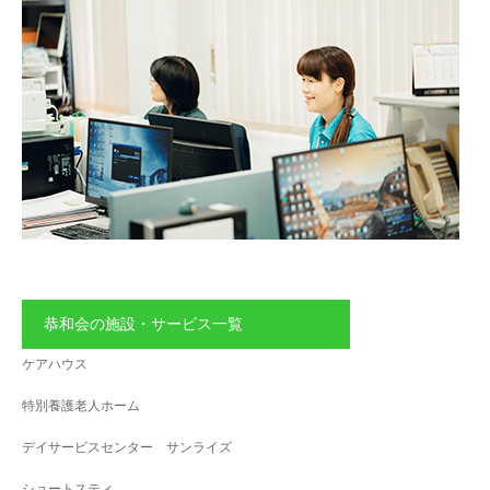
恭和会の施設・サービス一覧
ケアハウス
特別養護老人ホーム
デイサービスセンター サンライズ
ショートスティ