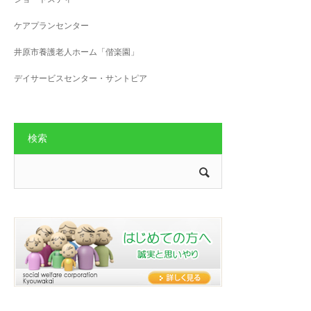
ケアプランセンター
井原市養護老人ホーム「偕楽園」
デイサービスセンター・サントピア
検索