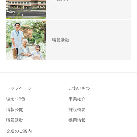
職員活動
トップページ
ごあいさつ
理念･特色
事業紹介
情報公開
施設概要
職員活動
採用情報
交通のご案内