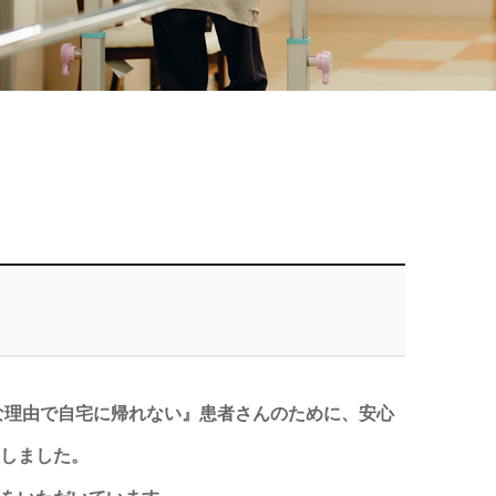
々な理由で自宅に帰れない』患者さんのために、安心
しました。