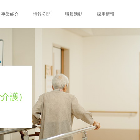
事業紹介
情報公開
職員活動
採用情報
活介護）