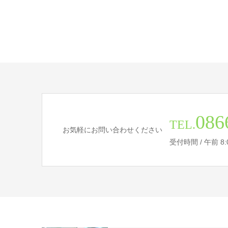
086
TEL.
お気軽にお問い合わせください
受付時間 / 午前 8:00 