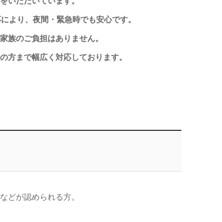
をいただいています。
応により、夜間・緊急時でも安心です。
家族のご負担はありません。
の方まで幅広く対応しております。
などが認められる方。