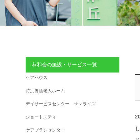
恭和会の施設・サービス一覧
ケアハウス
特別養護老人ホーム
デイサービスセンター サンライズ
2
ショートスティ
し
ケアプランセンター