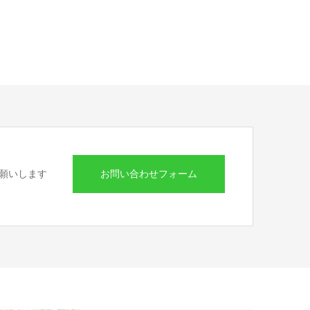
お問い合わせフォーム
願いします