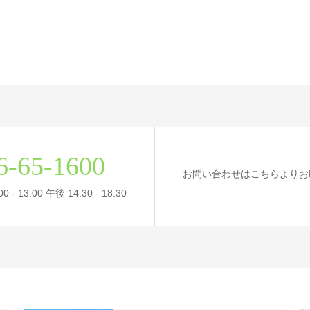
6-65-1600
お問い合わせはこちらよりお
- 13:00 午後 14:30 - 18:30