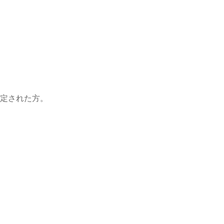
定された方。